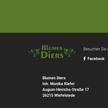
Besuchen Sie 
Facebook
Blumen Diers
Inh. Monika Klefer
August-Hinrichs-Straße 17
26215 Wiefelstede