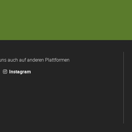
uns auch auf anderen Plattformen
Instagram