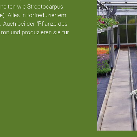
heiten wie Streptocarpus
). Alles in torfreduziertem
 Auch bei der "Pflanze des
 mit und produzieren sie für