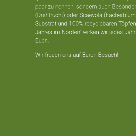
paar zu nennen, sondern auch Besonder
(Drehfrucht) oder Scaevola (Fächerblume
Substrat und 100% recyclebaren Töpfen.
Jahres im Norden" wirken wir jedes Jahr
Euch.
Wir freuen uns auf Euren Besuch!