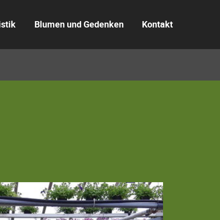
istik
Blumen und Gedenken
Kontakt