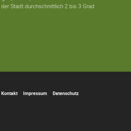
der Stadt durchschnittlich 2 bis 3 Grad
Navigation
Kontakt
Impressum
Datenschutz
überspringen