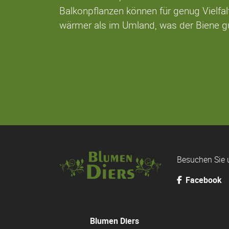
Balkonpflanzen können für genug Vielfal
wärmer als im Umland, was der Biene g
Besuchen Sie 
Facebook
Blumen Diers