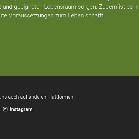
t und geeigneten Lebensraum sorgen. Zudem ist es in 
ute Voraussetzungen zum Leben schafft.
uns auch auf anderen Plattformen
Instagram