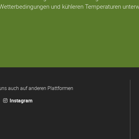
 Wetterbedingungen und kühleren Temperaturen unter
uns auch auf anderen Plattformen
Instagram