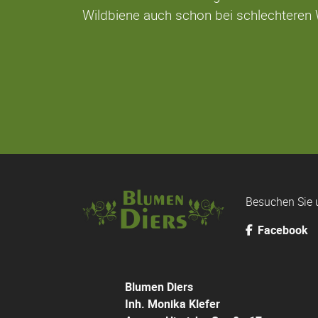
Wildbiene auch schon bei schlechteren
Besuchen Sie 
Facebook
Blumen Diers
Inh. Monika Klefer